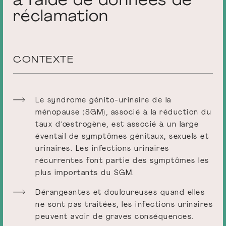
à l’aide de données de
réclamation
CONTEXTE
Le syndrome génito-urinaire de la
ménopause (SGM), associé à la réduction du
taux d’œstrogène, est associé à un large
éventail de symptômes génitaux, sexuels et
urinaires. Les infections urinaires
récurrentes font partie des symptômes les
plus importants du SGM.
Dérangeantes et douloureuses quand elles
ne sont pas traitées, les infections urinaires
peuvent avoir de graves conséquences.