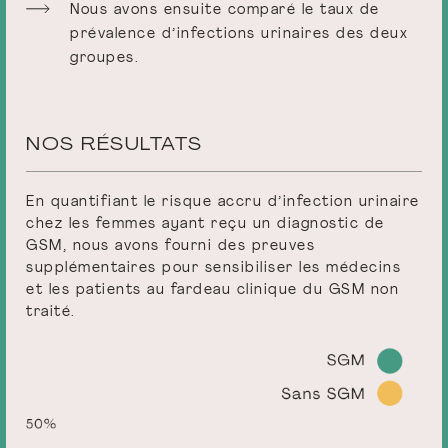
Nous avons ensuite comparé le taux de
prévalence d’infections urinaires des deux
groupes.
NOS RÉSULTATS
En quantifiant le risque accru d’infection urinaire
chez les femmes ayant reçu un diagnostic de
GSM, nous avons fourni des preuves
supplémentaires pour sensibiliser les médecins
et les patients au fardeau clinique du GSM non
traité.