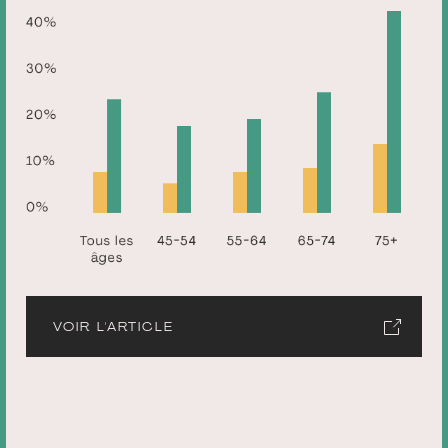
VOIR L'ARTICLE