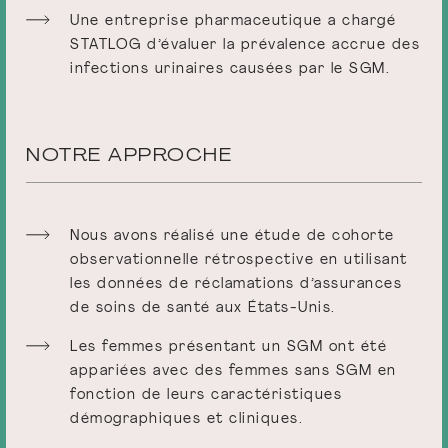
Une entreprise pharmaceutique a chargé
STATLOG d’évaluer la prévalence accrue des
infections urinaires causées par le SGM.
NOTRE APPROCHE
Nous avons réalisé une étude de cohorte
observationnelle rétrospective en utilisant
les données de réclamations d’assurances
de soins de santé aux États-Unis.
Les femmes présentant un SGM ont été
appariées avec des femmes sans SGM en
fonction de leurs caractéristiques
démographiques et cliniques.