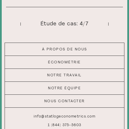
Étude de cas: 4/7
À PROPOS DE NOUS
ÉCONOMÉTRIE
NOTRE TRAVAIL
NOTRE ÉQUIPE
NOUS CONTACTER
info@statlogeconometrics.com
1 (844) 375-5603